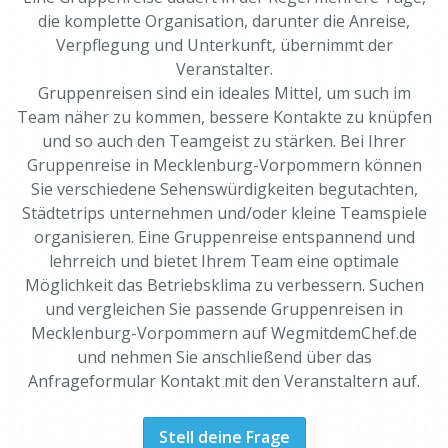
die komplette Organisation, darunter die Anreise,
Verpflegung und Unterkunft, übernimmt der
Veranstalter.
Gruppenreisen sind ein ideales Mittel, um such im
Team näher zu kommen, bessere Kontakte zu knüpfen
und so auch den Teamgeist zu stärken. Bei Ihrer
Gruppenreise in Mecklenburg-Vorpommern können
Sie verschiedene Sehenswürdigkeiten begutachten,
Städtetrips unternehmen und/oder kleine Teamspiele
organisieren. Eine Gruppenreise entspannend und
lehrreich und bietet Ihrem Team eine optimale
Möglichkeit das Betriebsklima zu verbessern. Suchen
und vergleichen Sie passende Gruppenreisen in
Mecklenburg-Vorpommern auf WegmitdemChef.de
und nehmen Sie anschließend über das
Anfrageformular Kontakt mit den Veranstaltern auf.
Stell deine Frage