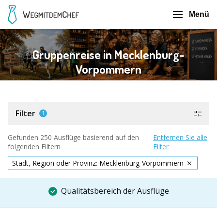
Menü
Gruppenreise in Mecklenburg-
Vorpommern
Filter
1
Gefunden 250 Ausflüge basierend auf den
Entfernen Sie alle
folgenden Filtern
Filter
Stadt, Region oder Provinz: Mecklenburg-Vorpommern
Qualitätsbereich der Ausflüge