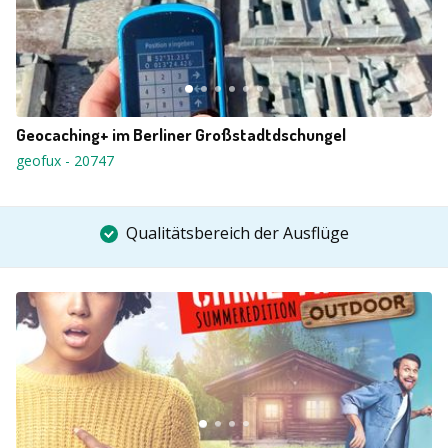
Geocaching+ im Berliner Großstadtdschungel
geofux
-
20747
Qualitätsbereich der Ausflüge