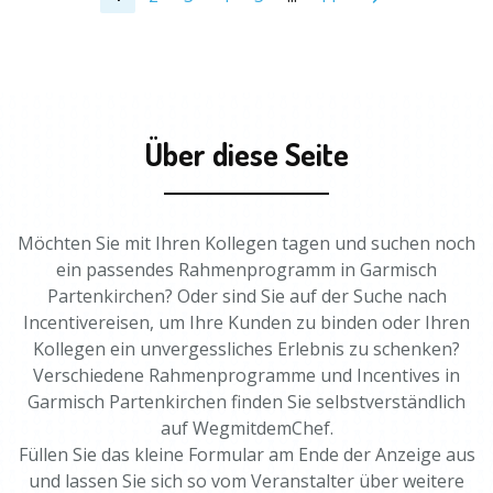
Über diese Seite
Möchten Sie mit Ihren Kollegen tagen und suchen noch
ein passendes Rahmenprogramm in Garmisch
Partenkirchen? Oder sind Sie auf der Suche nach
Incentivereisen, um Ihre Kunden zu binden oder Ihren
Kollegen ein unvergessliches Erlebnis zu schenken?
Verschiedene Rahmenprogramme und Incentives in
Garmisch Partenkirchen finden Sie selbstverständlich
auf WegmitdemChef.
Füllen Sie das kleine Formular am Ende der Anzeige aus
und lassen Sie sich so vom Veranstalter über weitere