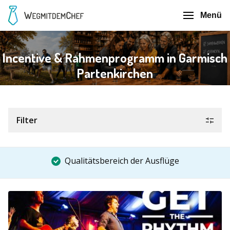
Menü
Incentive & Rahmenprogramm in Garmisch
Partenkirchen
Filter
Qualitätsbereich der Ausflüge