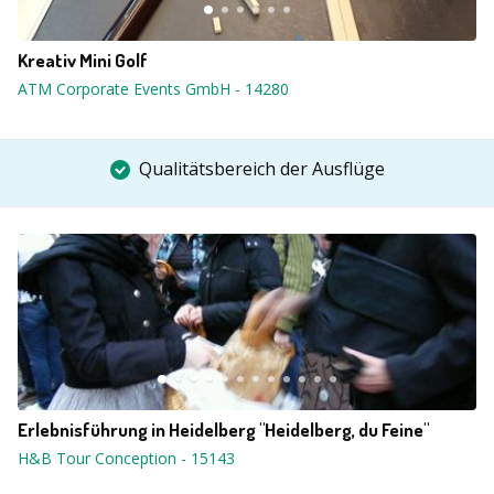
Kreativ Mini Golf
ATM Corporate Events GmbH
-
14280
Qualitätsbereich der Ausflüge
Erlebnisführung in Heidelberg "Heidelberg, du Feine"
H&B Tour Conception
-
15143