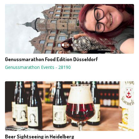
Genussmarathon Food Edition Düsseldorf
Genussmarathon Events
-
28190
Beer Sightseeing in Heidelberg