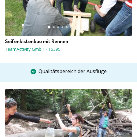
Seifenkistenbau mit Rennen
TeamActivity GmbH
-
15395
Qualitätsbereich der Ausflüge