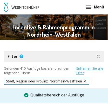
Menü
Incentive & Rahmenprogramm in
Nordrhein-Westfalen
Filter
1
Gefunden 410 Ausflüge basierend auf den
Entfernen Sie alle
folgenden Filtern
Filter
Stadt, Region oder Provinz: Nordrhein-Westfalen
Qualitätsbereich der Ausflüge