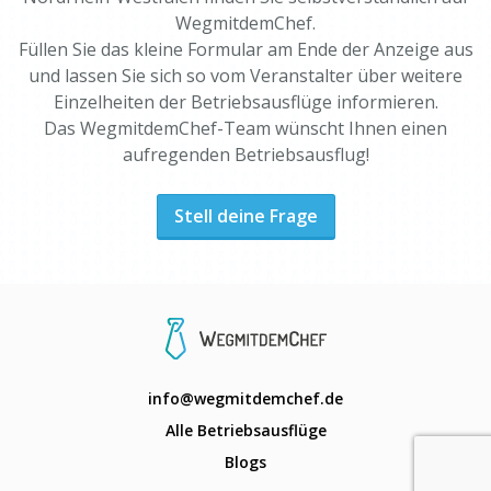
WegmitdemChef.
Füllen Sie das kleine Formular am Ende der Anzeige aus
und lassen Sie sich so vom Veranstalter über weitere
Einzelheiten der Betriebsausflüge informieren.
Das WegmitdemChef-Team wünscht Ihnen einen
aufregenden Betriebsausflug!
Stell deine Frage
info@wegmitdemchef.de
Alle Betriebsausflüge
Blogs