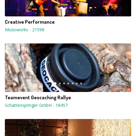
Creative Performance
Musicworks
-
21598
Teamevent Geocaching Rallye
Schattenspringer GmbH
-
18457