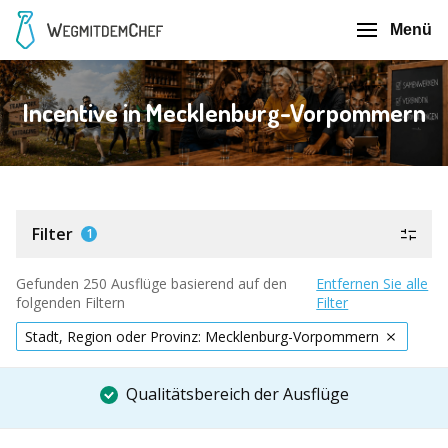
Menü
Incentive in Mecklenburg-Vorpommern
Filter
1
Gefunden 250 Ausflüge basierend auf den
Entfernen Sie alle
folgenden Filtern
Filter
Stadt, Region oder Provinz: Mecklenburg-Vorpommern
Qualitätsbereich der Ausflüge