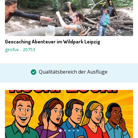
Geocaching Abenteuer im Wildpark Leipzig
geofux
-
20753
Qualitätsbereich der Ausflüge