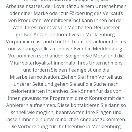
Arbeitseinsatzes, der Loyalität zu einem Unternehmen
oder einer Marke oder zur Förderung des Verkaufs
von Produkten. WegmitdemChef kann Ihnen bei der
Wahl Ihres Incentives i n Mec helfen. Bei unserer
großen Anzahl an Incentives in Mecklenburg-
Vorpommern ist auch für Ihr Team ein zielorientiertes
und wirkungsvolles Incentive-Event in Mecklenburg-
Vorpommern vorhanden. Steigern Sie Moral und die
Mitarbeiterloyalität innerhalb Ihres Unternehmens
und fördern Sie den Teamgeist und die
Mitarbeitermotivation. Ziehen Sie Ihren Vorteil aus
unserer Seite und gehen Sie auf die Suche nach
zielorientierten Incentives. Sie können für das von
Ihnen gewünschte Programm direkt Kontakt mit den
Anbietern aufnehmen. Diese kontaktieren Sie dann so
schnell wie möglich, beantworten Ihre Fragen und
lassen Ihnen ein unverbindliches Angebot zukommen.
Die Vorbereitung für Ihr Incentive in Mecklenburg-