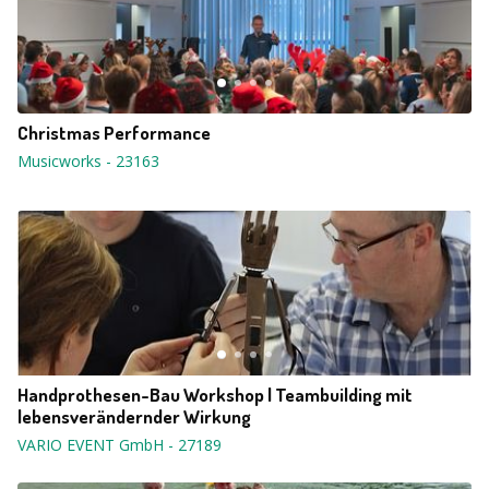
Christmas Performance
Musicworks
-
23163
Handprothesen-Bau Workshop | Teambuilding mit
lebensverändernder Wirkung
VARIO EVENT GmbH
-
27189