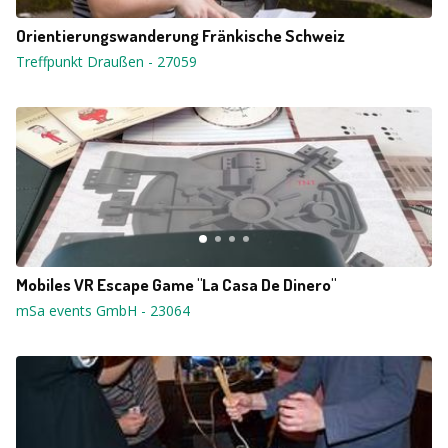
Orientierungswanderung Fränkische Schweiz
Treffpunkt Draußen
-
27059
Mobiles VR Escape Game "La Casa De Dinero"
mSa events GmbH
-
23064