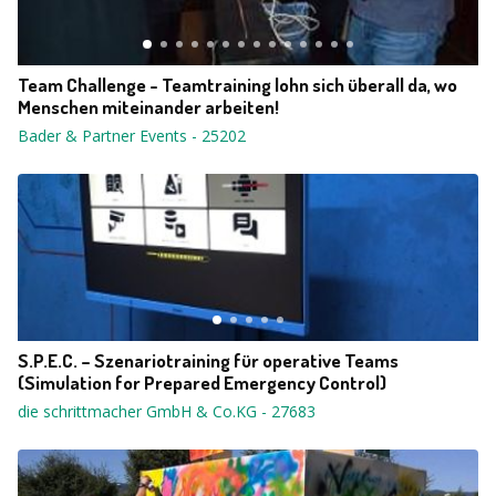
Team Challenge - Teamtraining lohn sich überall da, wo
Menschen miteinander arbeiten!
Bader & Partner Events
-
25202
S.P.E.C. – Szenariotraining für operative Teams
(Simulation for Prepared Emergency Control)
die schrittmacher GmbH & Co.KG
-
27683