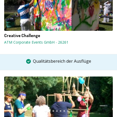
Creative Challenge
ATM Corporate Events GmbH
-
26261
Qualitätsbereich der Ausflüge