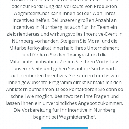
oder zur Förderung des Verkaufs von Produkten.
WegmitdemChef kann Ihnen bei der Wahl Ihres
Incentives helfen. Bei unserer großen Anzahl an
Incentives in Nürnberg ist auch für Ihr Team ein
zielorientiertes und wirkungsvolles Incentive-Event in
Nürnberg vorhanden. Steigern Sie Moral und die
Mitarbeiterloyalität innerhalb Ihres Unternehmens
und fördern Sie den Teamgeist und die
Mitarbeitermotivation. Ziehen Sie Ihren Vorteil aus
unserer Seite und gehen Sie auf die Suche nach
zielorientierten Incentives. Sie können für das von
Ihnen gewünschte Programm direkt Kontakt mit den
Anbietern aufnehmen. Diese kontaktieren Sie dann so
schnell wie möglich, beantworten Ihre Fragen und
lassen Ihnen ein unverbindliches Angebot zukommen.
Die Vorbereitung für Ihr Incentive in Nürnberg
beginnt bei WegmitdemChef.