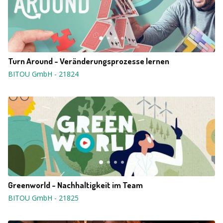
Turn Around - Veränderungsprozesse lernen
BITOU GmbH
-
21824
Greenworld - Nachhaltigkeit im Team
BITOU GmbH
-
21825