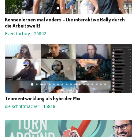
Kennenlernen mal anders – Die interaktive Rally durch
die Arbeitswelt!
Eventfactory
-
26842
Teamentwicklung als hybrider Mix
die schrittmacher
-
15818