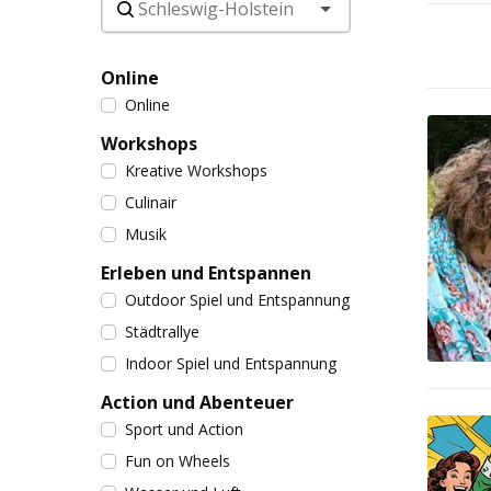
Online
Online
Workshops
Kreative Workshops
Culinair
Musik
Erleben und Entspannen
Outdoor Spiel und Entspannung
Städtrallye
Indoor Spiel und Entspannung
Action und Abenteuer
Sport und Action
Fun on Wheels