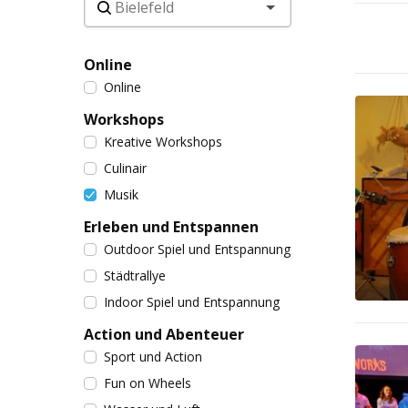
Online
Online
Workshops
Kreative Workshops
Culinair
Musik
Erleben und Entspannen
Outdoor Spiel und Entspannung
Städtrallye
Indoor Spiel und Entspannung
Action und Abenteuer
Sport und Action
Fun on Wheels