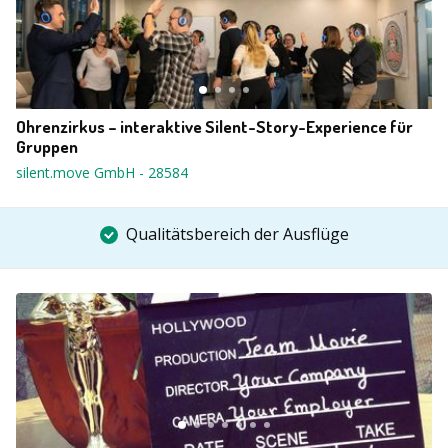
Ohrenzirkus – interaktive Silent-Story-Experience für
Gruppen
silent.move GmbH
-
28584
Qualitätsbereich der Ausflüge