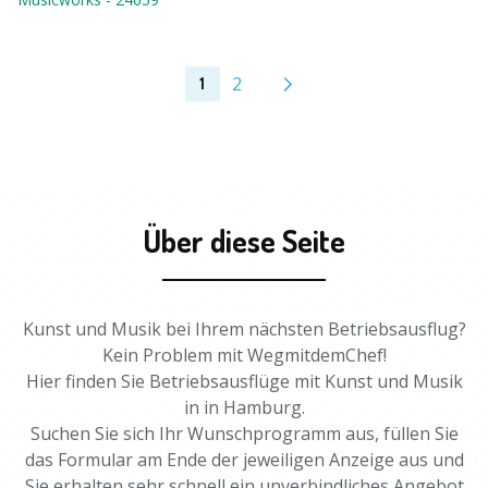
2
1
Über diese Seite
Kunst und Musik bei Ihrem nächsten Betriebsausflug?
Kein Problem mit WegmitdemChef!
Hier finden Sie Betriebsausflüge mit Kunst und Musik
in in Hamburg.
Suchen Sie sich Ihr Wunschprogramm aus, füllen Sie
das Formular am Ende der jeweiligen Anzeige aus und
Sie erhalten sehr schnell ein unverbindliches Angebot