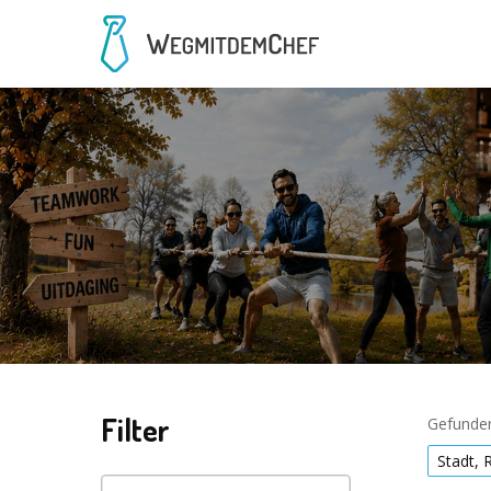
Filter
Gefunden
Stadt, 