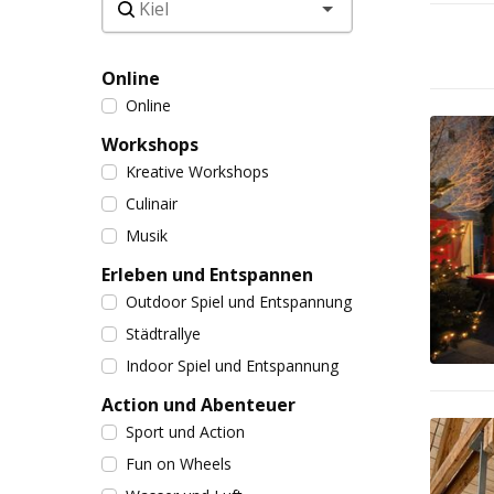
Online
Online
Workshops
Kreative Workshops
Culinair
Musik
Erleben und Entspannen
Outdoor Spiel und Entspannung
Städtrallye
Indoor Spiel und Entspannung
Action und Abenteuer
Sport und Action
Fun on Wheels