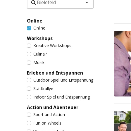
Online
Online
Workshops
Kreative Workshops
Culinair
Musik
Erleben und Entspannen
Outdoor Spiel und Entspannung
Städtrallye
Indoor Spiel und Entspannung
Action und Abenteuer
Sport und Action
Fun on Wheels