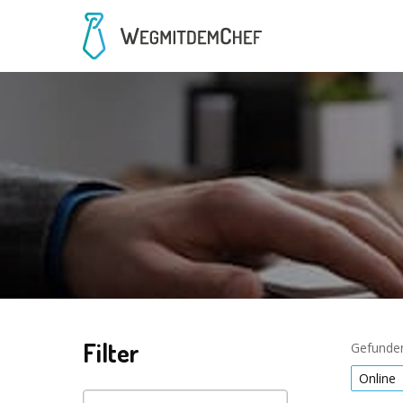
Filter
Gefunden
Online