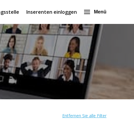
gsstelle
Inserenten einloggen
Menü
Entfernen Sie alle Filter