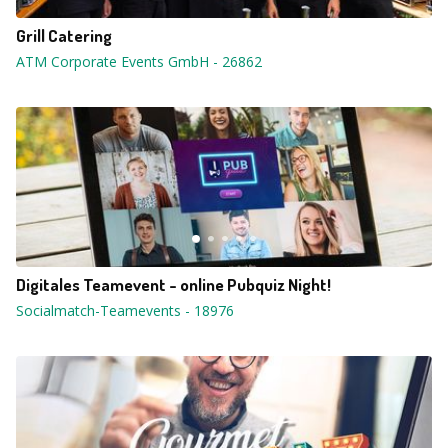
Grill Catering
ATM Corporate Events GmbH
-
26862
Digitales Teamevent - online Pubquiz Night!
Socialmatch-Teamevents
-
18976