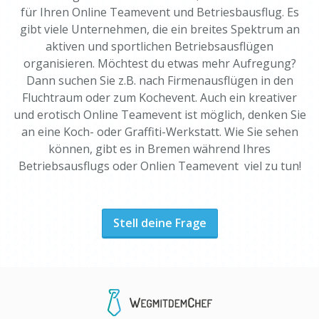
für Ihren Online Teamevent und Betriesbausflug. Es
gibt viele Unternehmen, die ein breites Spektrum an
aktiven und sportlichen Betriebsausflügen
organisieren. Möchtest du etwas mehr Aufregung?
Dann suchen Sie z.B. nach Firmenausflügen in den
Fluchtraum oder zum Kochevent. Auch ein kreativer
und erotisch Online Teamevent ist möglich, denken Sie
an eine Koch- oder Graffiti-Werkstatt. Wie Sie sehen
können, gibt es in Bremen während Ihres
Betriebsausflugs oder Onlien Teamevent viel zu tun!
Stell deine Frage