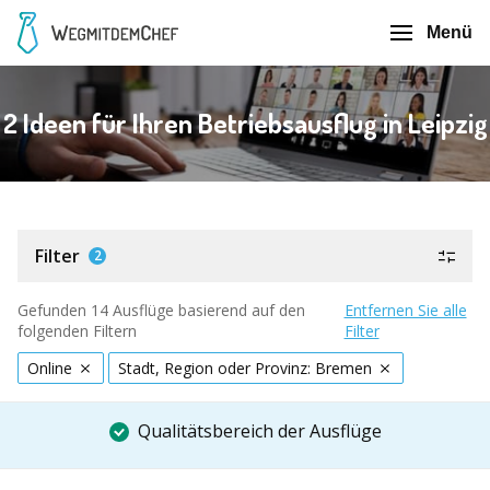
Menü
2 Ideen für Ihren Betriebsausflug in Leipzig
Filter
2
Gefunden 14 Ausflüge basierend auf den
Entfernen Sie alle
folgenden Filtern
Filter
Online
Stadt, Region oder Provinz: Bremen
Qualitätsbereich der Ausflüge