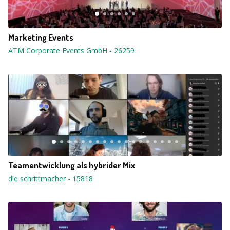
Marketing Events
ATM Corporate Events GmbH
-
26259
Teamentwicklung als hybrider Mix
die schrittmacher
-
15818