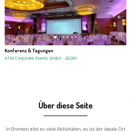
Konferenz & Tagungen
ATM Corporate Events GmbH
-
26260
Über diese Seite
In Bremen gibt es viele Aktivitäten, es ist der ideale Ort