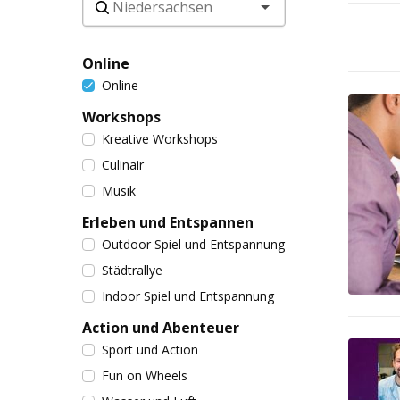
Online
Online
Workshops
Kreative Workshops
Culinair
Musik
Erleben und Entspannen
Outdoor Spiel und Entspannung
Städtrallye
Indoor Spiel und Entspannung
Action und Abenteuer
Sport und Action
Fun on Wheels