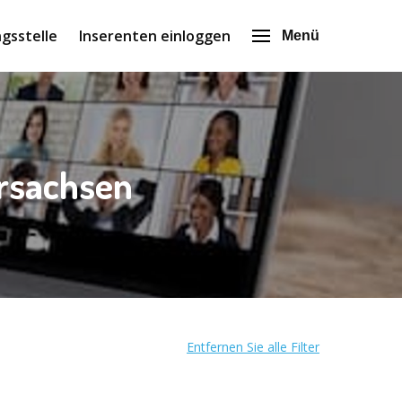
gsstelle
Inserenten einloggen
Menü
ersachsen
Entfernen Sie alle Filter