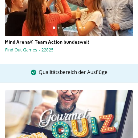
Mind Arena® Team Action bundesweit
Find Out Games
-
22825
Qualitätsbereich der Ausflüge