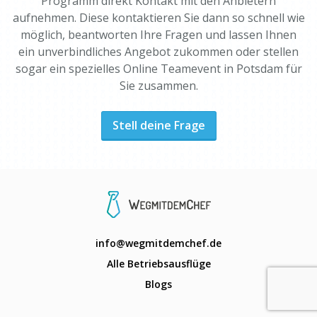
Programm direkt Kontakt mit den Anbietern
aufnehmen. Diese kontaktieren Sie dann so schnell wie
möglich, beantworten Ihre Fragen und lassen Ihnen
ein unverbindliches Angebot zukommen oder stellen
sogar ein spezielles Online Teamevent in Potsdam für
Sie zusammen.
Stell deine Frage
info@wegmitdemchef.de
Alle Betriebsausflüge
Blogs