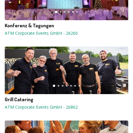
Konferenz & Tagungen
ATM Corporate Events GmbH
-
26260
Grill Catering
ATM Corporate Events GmbH
-
26862