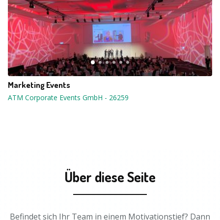
Marketing Events
ATM Corporate Events GmbH
-
26259
Über diese Seite
Befindet sich Ihr Team in einem Motivationstief? Dann