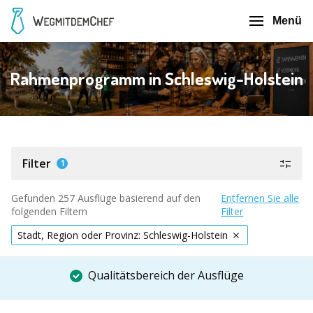
Menü
Rahmenprogramm in Schleswig-Holstein
Filter
1
Gefunden 257 Ausflüge basierend auf den
Entfernen Sie alle
folgenden Filtern
Filter
Stadt, Region oder Provinz: Schleswig-Holstein
Qualitätsbereich der Ausflüge