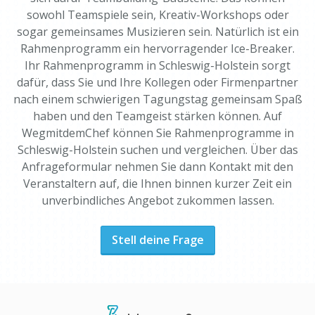
sowohl Teamspiele sein, Kreativ-Workshops oder
sogar gemeinsames Musizieren sein. Natürlich ist ein
Rahmenprogramm ein hervorragender Ice-Breaker.
Ihr Rahmenprogramm in Schleswig-Holstein sorgt
dafür, dass Sie und Ihre Kollegen oder Firmenpartner
nach einem schwierigen Tagungstag gemeinsam Spaß
haben und den Teamgeist stärken können. Auf
WegmitdemChef können Sie Rahmenprogramme in
Schleswig-Holstein suchen und vergleichen. Über das
Anfrageformular nehmen Sie dann Kontakt mit den
Veranstaltern auf, die Ihnen binnen kurzer Zeit ein
unverbindliches Angebot zukommen lassen.
Stell deine Frage