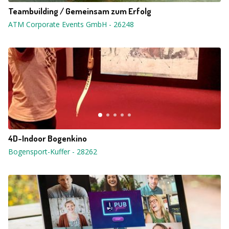
Teambuilding / Gemeinsam zum Erfolg
ATM Corporate Events GmbH
-
26248
4D-Indoor Bogenkino
Bogensport-Kuffer
-
28262