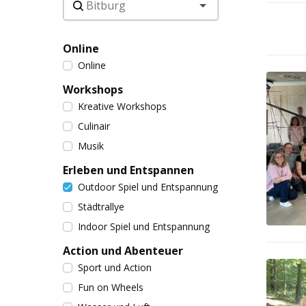
Online
Online
Workshops
Kreative Workshops
Culinair
Musik
Erleben und Entspannen
Outdoor Spiel und Entspannung
Städtrallye
Indoor Spiel und Entspannung
Action und Abenteuer
Sport und Action
Fun on Wheels