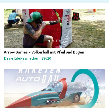
Arrow Games – Völkerball mit Pfeil und Bogen
Deine Erlebnismacher
-
28620