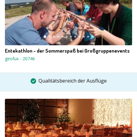
Entekathlon - der Sommerspaß bei Großgruppenevents
geofux
-
20746
Qualitätsbereich der Ausflüge