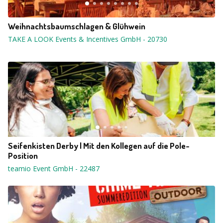
Weihnachtsbaumschlagen & Glühwein
TAKE A LOOK Events & Incentives GmbH
-
20730
Seifenkisten Derby | Mit den Kollegen auf die Pole-
Position
teamio Event GmbH
-
22487