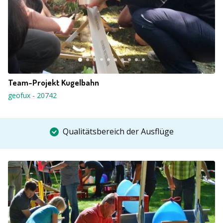
Team-Projekt Kugelbahn
geofux
-
20742
Qualitätsbereich der Ausflüge