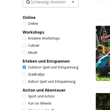
Online
Online
Workshops
Kreative Workshops
Culinair
Musik
Erleben und Entspannen
Outdoor Spiel und Entspannung
Städtrallye
Indoor Spiel und Entspannung
Action und Abenteuer
Sport und Action
Fun on Wheels