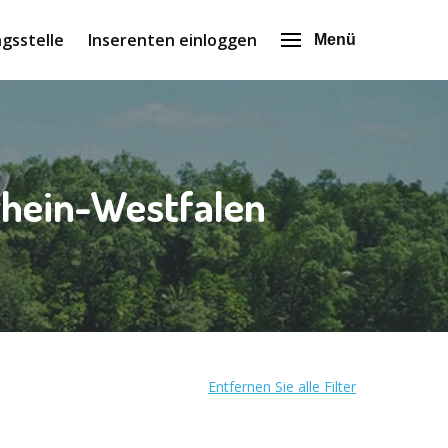
gsstelle
Inserenten einloggen
Menü
rhein-Westfalen
Entfernen Sie alle Filter