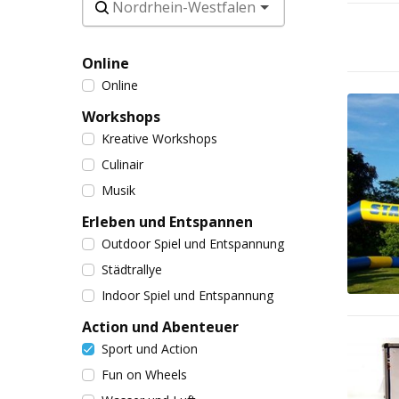
Online
Online
Workshops
Kreative Workshops
Culinair
Musik
Erleben und Entspannen
Outdoor Spiel und Entspannung
Städtrallye
Indoor Spiel und Entspannung
Action und Abenteuer
Sport und Action
Fun on Wheels