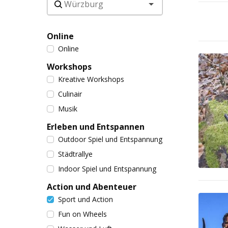
Online
Online
Workshops
Kreative Workshops
Culinair
Musik
Erleben und Entspannen
Outdoor Spiel und Entspannung
Städtrallye
Indoor Spiel und Entspannung
Action und Abenteuer
Sport und Action
Fun on Wheels