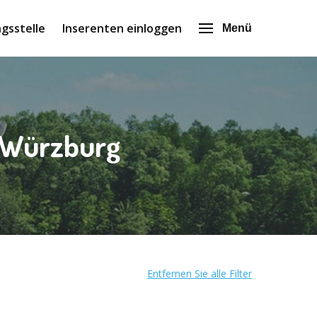
gsstelle
Inserenten einloggen
Menü
n Würzburg
Entfernen Sie alle Filter