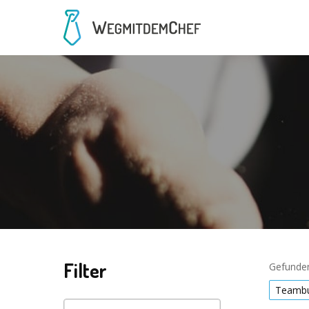
Filter
Gefunden
Teambu