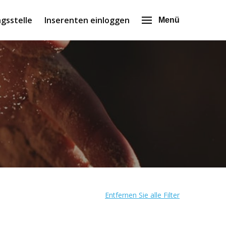
gsstelle
Inserenten einloggen
Menü
Entfernen Sie alle Filter