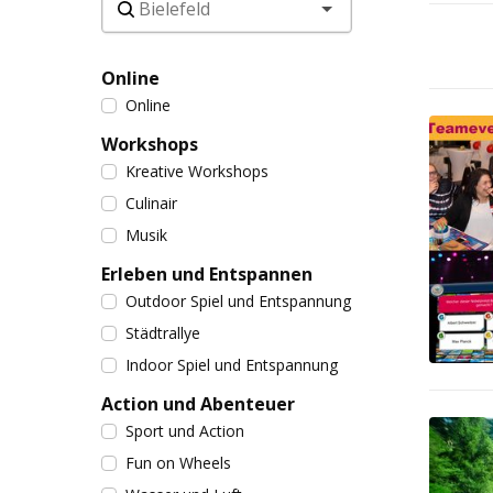
Online
Online
Workshops
Kreative Workshops
Culinair
Musik
Erleben und Entspannen
Outdoor Spiel und Entspannung
Städtrallye
Indoor Spiel und Entspannung
Action und Abenteuer
Sport und Action
Fun on Wheels