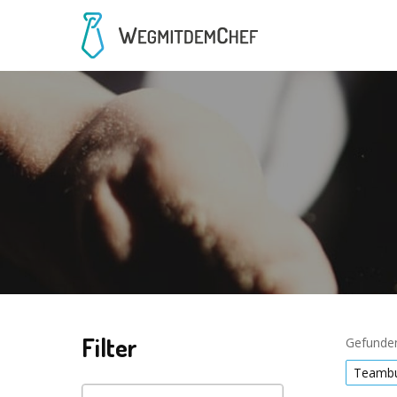
Filter
Gefunden
Teambu