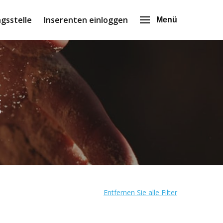
gsstelle
Inserenten einloggen
Menü
g
Entfernen Sie alle Filter