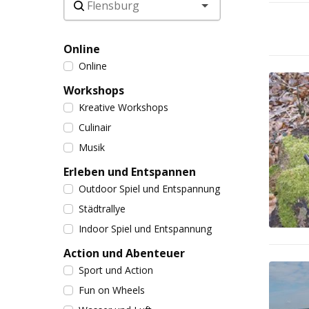
Online
Online
Workshops
Kreative Workshops
Culinair
Musik
Erleben und Entspannen
Outdoor Spiel und Entspannung
Städtrallye
Indoor Spiel und Entspannung
Action und Abenteuer
Sport und Action
Fun on Wheels