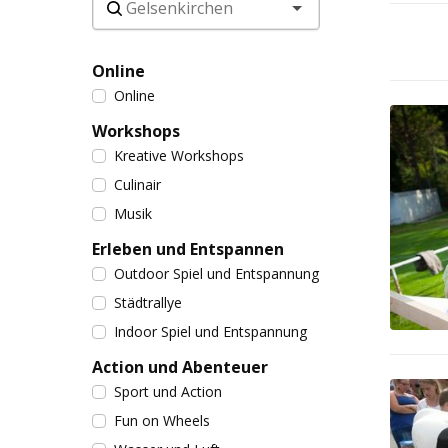
Online
Online
Workshops
Kreative Workshops
Culinair
Musik
Erleben und Entspannen
Outdoor Spiel und Entspannung
Städtrallye
Indoor Spiel und Entspannung
Action und Abenteuer
Sport und Action
Fun on Wheels