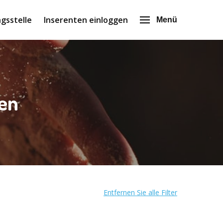
gsstelle
Inserenten einloggen
Menü
hen
Entfernen Sie alle Filter