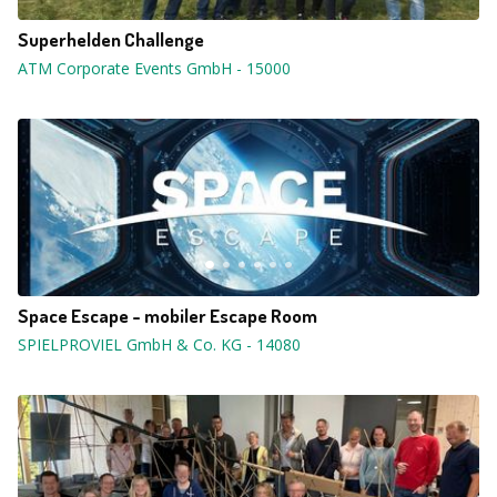
Superhelden Challenge
ATM Corporate Events GmbH
-
15000
Space Escape - mobiler Escape Room
SPIELPROVIEL GmbH & Co. KG
-
14080