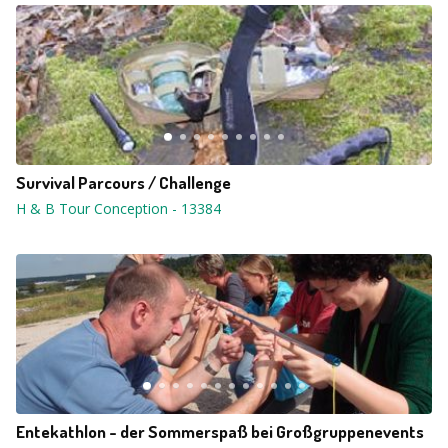
Survival Parcours / Challenge
H & B Tour Conception
-
13384
Entekathlon - der Sommerspaß bei Großgruppenevents