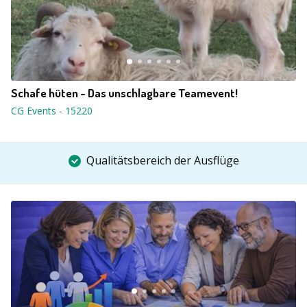
Schafe hüten - Das unschlagbare Teamevent!
CG Events
-
15220
Qualitätsbereich der Ausflüge