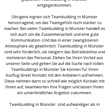
entgegenkommen.
Übrigens eignen sich
Teambuilding
in Münster
hervorragend, um das Teamgefühl noch stärker zu
machen. Bei vielen
Teambuilding
in Münster handelt es
sich auch um die Zusammenarbeit und eine gute
Kommunikation. Und das in einer zwangloseren
Atmosphäre als gewöhnlich.
Teambuilding
in Münster
sind sehr förderlich, sie steigern das Betriebsklima und
motivieren das Personal. Ziehen Sie Ihren Vorteil aus
unserer Seite und gehen Sie auf die Suche nach tollen
Teambuildings
in Münster Sie können für Ihren
Ausflug direkt Kontakt mit den Anbietern aufnehmen.
Diese nehmen dann so schnell wie möglich Kontakt mit
Ihnen auf, beantworten Ihre Fragen und lassen Ihnen
ein unverbindliches Angebot zukommen.
Teambuilding
in Münster sind aufwändiger als in