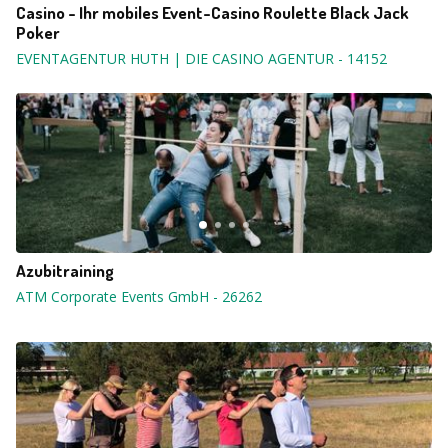
Casino - Ihr mobiles Event-Casino Roulette Black Jack
Poker
EVENTAGENTUR HUTH | DIE CASINO AGENTUR
-
14152
Azubitraining
ATM Corporate Events GmbH
-
26262