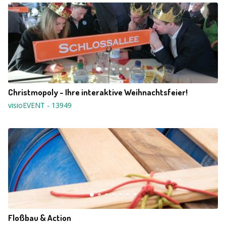
Christmopoly - Ihre interaktive Weihnachtsfeier!
visioEVENT
-
13949
Floßbau & Action