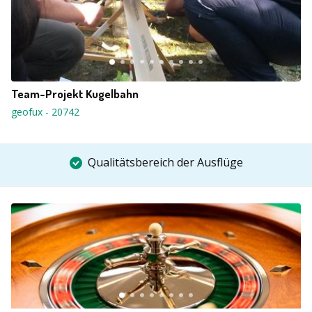
Team-Projekt Kugelbahn
geofux
-
20742
Qualitätsbereich der Ausflüge