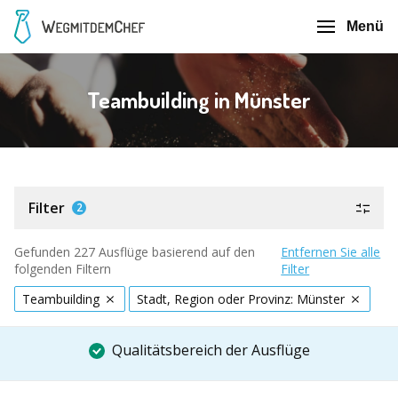
Menü
Teambuilding in Münster
Filter
2
Gefunden 227 Ausflüge basierend auf den
Entfernen Sie alle
folgenden Filtern
Filter
Teambuilding
Stadt, Region oder Provinz: Münster
Qualitätsbereich der Ausflüge