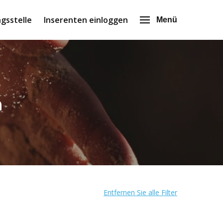
gsstelle
Inserenten einloggen
Menü
n
Entfernen Sie alle Filter