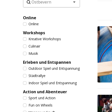
Online
Online
Workshops
Kreative Workshops
Culinair
Musik
Erleben und Entspannen
Outdoor Spiel und Entspannung
Städtrallye
Indoor Spiel und Entspannung
Action und Abenteuer
Sport und Action
Fun on Wheels