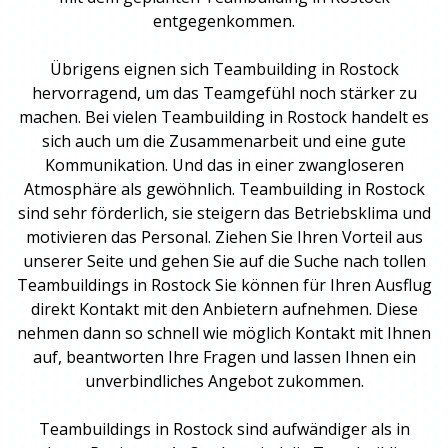
entgegenkommen.
Übrigens eignen sich
Teambuilding
in Rostock
hervorragend, um das Teamgefühl noch stärker zu
machen. Bei vielen
Teambuilding
in Rostock handelt es
sich auch um die Zusammenarbeit und eine gute
Kommunikation. Und das in einer zwangloseren
Atmosphäre als gewöhnlich.
Teambuilding
in Rostock
sind sehr förderlich, sie steigern das Betriebsklima und
motivieren das Personal. Ziehen Sie Ihren Vorteil aus
unserer Seite und gehen Sie auf die Suche nach tollen
Teambuildings
in Rostock Sie können für Ihren Ausflug
direkt Kontakt mit den Anbietern aufnehmen. Diese
nehmen dann so schnell wie möglich Kontakt mit Ihnen
auf, beantworten Ihre Fragen und lassen Ihnen ein
unverbindliches Angebot zukommen.
Teambuildings
in Rostock sind aufwändiger als in