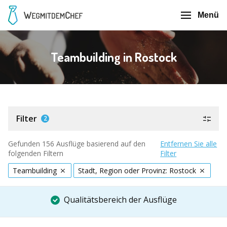
Menü
Teambuilding in Rostock
Filter
2
Gefunden 156 Ausflüge basierend auf den
Entfernen Sie alle
folgenden Filtern
Filter
Teambuilding
Stadt, Region oder Provinz: Rostock
Qualitätsbereich der Ausflüge