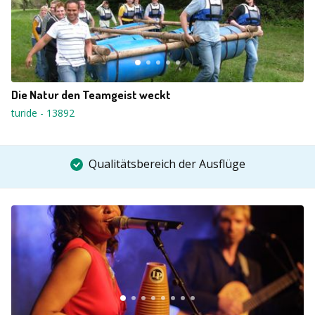
Die Natur den Teamgeist weckt
turide
-
13892
Qualitätsbereich der Ausflüge