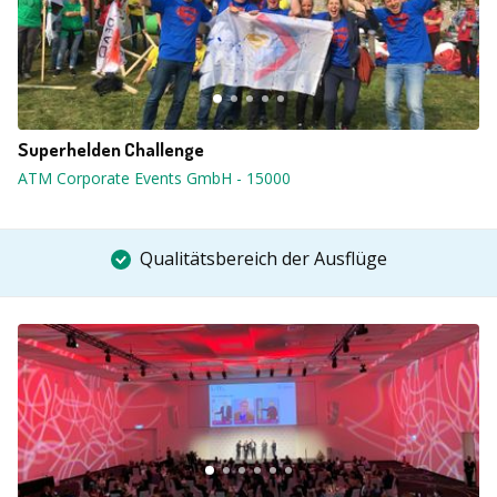
Superhelden Challenge
ATM Corporate Events GmbH
-
15000
Qualitätsbereich der Ausflüge