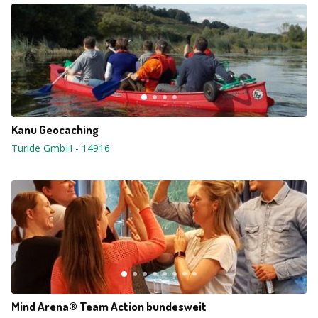
Kanu Geocaching
Turide GmbH
-
14916
Mind Arena® Team Action bundesweit