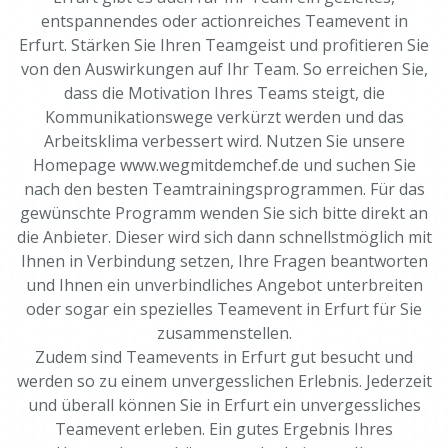
entspannendes oder actionreiches Teamevent in
Erfurt. Stärken Sie Ihren Teamgeist und profitieren Sie
von den Auswirkungen auf Ihr Team. So erreichen Sie,
dass die Motivation Ihres Teams steigt, die
Kommunikationswege verkürzt werden und das
Arbeitsklima verbessert wird. Nutzen Sie unsere
Homepage www.wegmitdemchef.de und suchen Sie
nach den besten Teamtrainingsprogrammen. Für das
gewünschte Programm wenden Sie sich bitte direkt an
die Anbieter. Dieser wird sich dann schnellstmöglich mit
Ihnen in Verbindung setzen, Ihre Fragen beantworten
und Ihnen ein unverbindliches Angebot unterbreiten
oder sogar ein spezielles Teamevent in Erfurt für Sie
zusammenstellen.
Zudem sind Teamevents in Erfurt gut besucht und
werden so zu einem unvergesslichen Erlebnis. Jederzeit
und überall können Sie in Erfurt ein unvergessliches
Teamevent erleben. Ein gutes Ergebnis Ihres