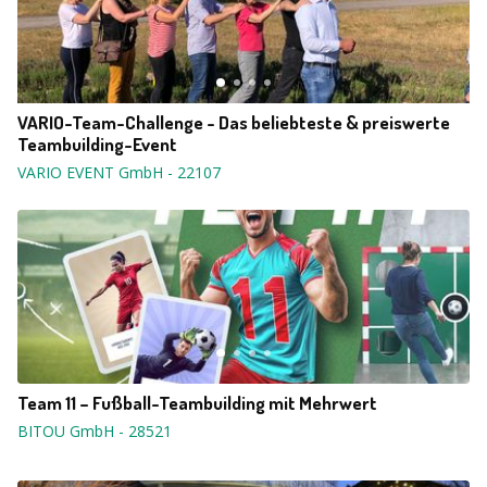
VARIO-Team-Challenge - Das beliebteste & preiswerte
Teambuilding-Event
VARIO EVENT GmbH
-
22107
Team 11 – Fußball-Teambuilding mit Mehrwert
BITOU GmbH
-
28521