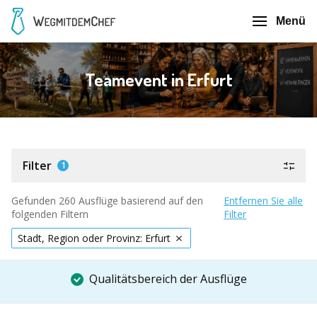
Menü
Teamevent in Erfurt
Filter
1
Gefunden 260 Ausflüge basierend auf den
Entfernen Sie alle
folgenden Filtern
Filter
Stadt, Region oder Provinz: Erfurt
Qualitätsbereich der Ausflüge