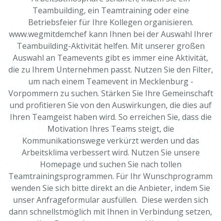
Teambuilding, ein Teamtraining oder eine
Betriebsfeier für Ihre Kollegen organisieren.
www.wegmitdemchef kann Ihnen bei der Auswahl Ihrer
Teambuilding-Aktivität helfen. Mit unserer großen
Auswahl an Teamevents gibt es immer eine Aktivität,
die zu Ihrem Unternehmen passt. Nutzen Sie den Filter,
um nach einem Teamevent in Mecklenburg -
Vorpommern zu suchen. Stärken Sie Ihre Gemeinschaft
und profitieren Sie von den Auswirkungen, die dies auf
Ihren Teamgeist haben wird. So erreichen Sie, dass die
Motivation Ihres Teams steigt, die
Kommunikationswege verkürzt werden und das
Arbeitsklima verbessert wird. Nutzen Sie unsere
Homepage und suchen Sie nach tollen
Teamtrainingsprogrammen. Für Ihr Wunschprogramm
wenden Sie sich bitte direkt an die Anbieter, indem Sie
unser Anfrageformular ausfüllen. Diese werden sich
dann schnellstmöglich mit Ihnen in Verbindung setzen,