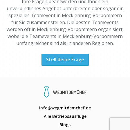
Ihre Fragen beantworten und Ihnen ein
unverbindliches Angebot unterbreiten oder sogar ein
spezielles Teamevent in Mecklenburg-Vorpommern
für Sie zusammenstellen. Die besten Teamevents
werden oft in Mecklenburg-Vorpommern organisiert,
wobei die Teamevents in Mecklenburg-Vorpommern
umfangreicher sind als in anderen Regionen.
Stell deine Frage
info@wegmitdemchef.de
Alle Betriebsausflüge
Blogs