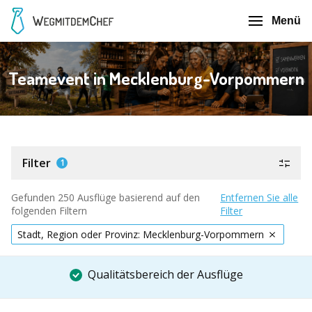
Menü
Teamevent in Mecklenburg-Vorpommern
Filter
1
Gefunden 250 Ausflüge basierend auf den
Entfernen Sie alle
folgenden Filtern
Filter
Stadt, Region oder Provinz: Mecklenburg-Vorpommern
Qualitätsbereich der Ausflüge