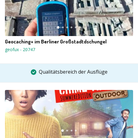
Geocaching+ im Berliner Großstadtdschungel
geofux
-
20747
Qualitätsbereich der Ausflüge