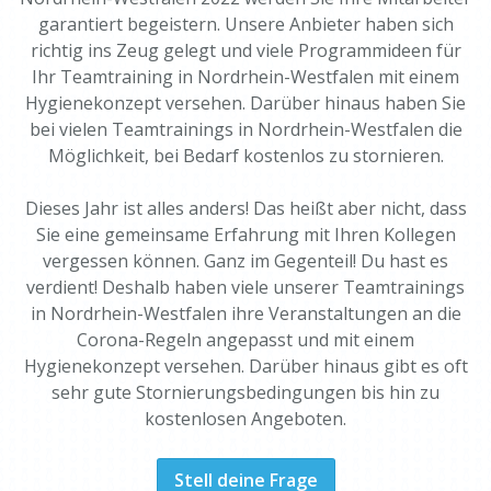
garantiert begeistern. Unsere Anbieter haben sich
richtig ins Zeug gelegt und viele Programmideen für
Ihr Teamtraining in Nordrhein-Westfalen mit einem
Hygienekonzept versehen. Darüber hinaus haben Sie
bei vielen Teamtrainings in Nordrhein-Westfalen die
Möglichkeit, bei Bedarf kostenlos zu stornieren.
Dieses Jahr ist alles anders! Das heißt aber nicht, dass
Sie eine gemeinsame Erfahrung mit Ihren Kollegen
vergessen können. Ganz im Gegenteil! Du hast es
verdient! Deshalb haben viele unserer Teamtrainings
in Nordrhein-Westfalen ihre Veranstaltungen an die
Corona-Regeln angepasst und mit einem
Hygienekonzept versehen. Darüber hinaus gibt es oft
sehr gute Stornierungsbedingungen bis hin zu
kostenlosen Angeboten.
Stell deine Frage