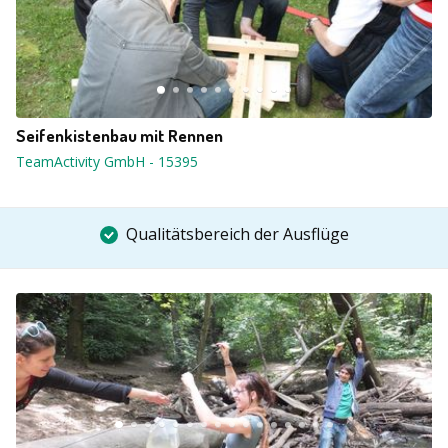
Seifenkistenbau mit Rennen
TeamActivity GmbH
-
15395
Qualitätsbereich der Ausflüge