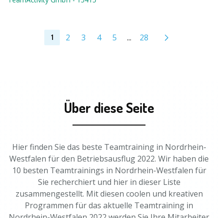
2
3
4
5
...
28
1
Über diese Seite
Hier finden Sie das beste Teamtraining in Nordrhein-
Westfalen für den Betriebsausflug 2022. Wir haben die
10 besten Teamtrainings in Nordrhein-Westfalen für
Sie recherchiert und hier in dieser Liste
zusammengestellt. Mit diesen coolen und kreativen
Programmen für das aktuelle Teamtraining in
Nordrhein-Westfalen 2022 werden Sie Ihre Mitarbeiter