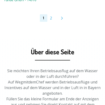
2
1
Über diese Seite
Sie möchten Ihren Betriebsausflug auf dem Wasser
oder in der Luft durchführen?
Auf WegmitdemChef werden Betriebsausflüge und
Incentives auf dem Wasser und in der Luft in in Bayern
angeboten.
Füllen Sie das kleine Formular am Ende der Anzeigen
aus und nehmen Sie direkt Kontakt auf mit dem