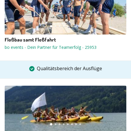
Floßbau samt Floßfahrt
bo events - Dein Partner für Teamerfolg
-
25953
Qualitätsbereich der Ausflüge