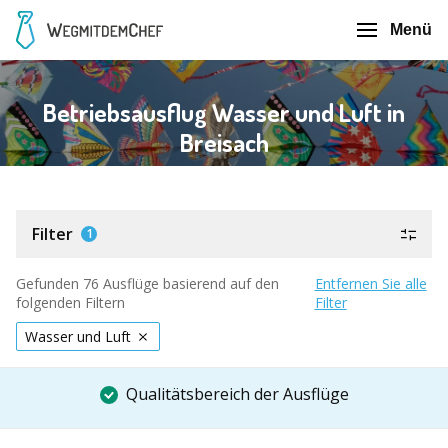
Menü
Betriebsausflug Wasser und Luft in
Breisach
Filter
1
Gefunden 76 Ausflüge basierend auf den
Entfernen Sie alle
folgenden Filtern
Filter
Wasser und Luft
Qualitätsbereich der Ausflüge