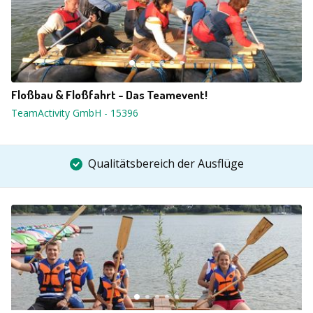
Floßbau & Floßfahrt - Das Teamevent!
TeamActivity GmbH
-
15396
Qualitätsbereich der Ausflüge