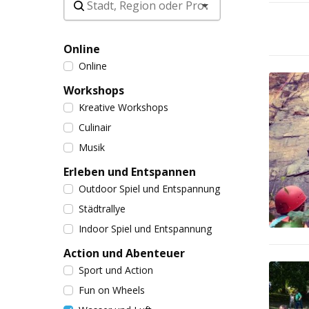
Online
Online
Workshops
Kreative Workshops
Culinair
Musik
Erleben und Entspannen
Outdoor Spiel und Entspannung
Städtrallye
Indoor Spiel und Entspannung
Action und Abenteuer
Sport und Action
Fun on Wheels