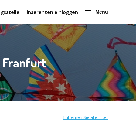
gsstelle
Inserenten einloggen
Menü
 Franfurt
Entfernen Sie alle Filter