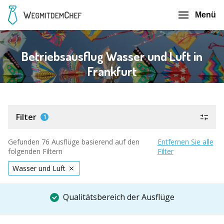
Menü
Betriebsausflug Wasser und Luft in
Frankfurt
Filter
1
Gefunden 76 Ausflüge basierend auf den
Entfernen Sie alle
folgenden Filtern
Filter
Wasser und Luft
Qualitätsbereich der Ausflüge