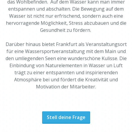
das Wohlbefinden. Auf dem Wasser kann man immer
entspannen und abschalten. Die Bewegung auf dem
Wasser ist nicht nur erfrischend, sondern auch eine
hervorragende Möglichkeit, Stress abzubauen und die
Gesundheit zu fördern.
Darüber hinaus bietet Frankfurt als Veranstaltungsort
für eine Wassersportveranstaltung mit dem Main und
den umliegenden Seen eine wunderschöne Kulisse. Die
Einbindung von Naturelementen in Wasser un Luft
trägt zu einer entspannten und inspirierenden
Atmosphäre bei und fördert die Kreativität und
Motivation der Mitarbeiter.
Stell deine Frage