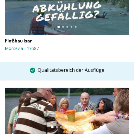
Floßbau Isar
Montevia
-
19587
Qualitätsbereich der Ausflüge