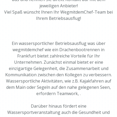
jeweiligen Anbieter!
Viel Spaß wünscht Ihnen Ihr WegmitdemChef-Team bei
Ihrem Betriebsausflug!
Ein wassersportlicher Betriebsausflug was über
wegmitdemchef wie ein Drachenbootrennen in
Frankfurt bietet zahlreiche Vorteile für Ihr
Unternehmen. Zunächst einmal bietet er eine
einzigartige Gelegenheit, die Zusammenarbeit und
Kommunikation zwischen den Kollegen zu verbessern.
Wassersportliche Aktivitäten, wie z.B. Kajakfahren auf
dem Main oder Segeln auf den nahe gelegenen Seen,
erfordern Teamwork, .
Darüber hinaus fördert eine
Wassersportveranstaltung auch die Gesundheit und