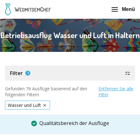
Menü
Betriebsausflug Wasser und Luft in Haltern
Filter
1
Gefunden 76 Ausflüge basierend auf den
Entfernen Sie alle
folgenden Filtern
Filter
Wasser und Luft
Qualitätsbereich der Ausflüge