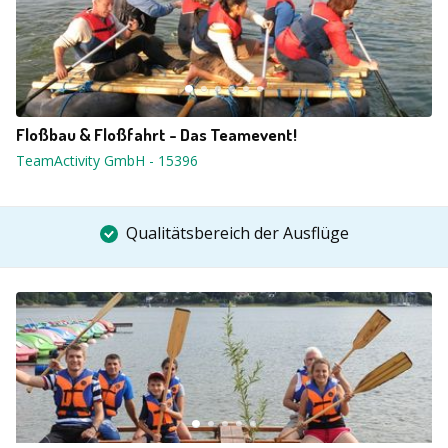
Floßbau & Floßfahrt - Das Teamevent!
TeamActivity GmbH
-
15396
Qualitätsbereich der Ausflüge