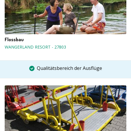
Flossbau
WANGERLAND RESORT
-
27803
Qualitätsbereich der Ausflüge