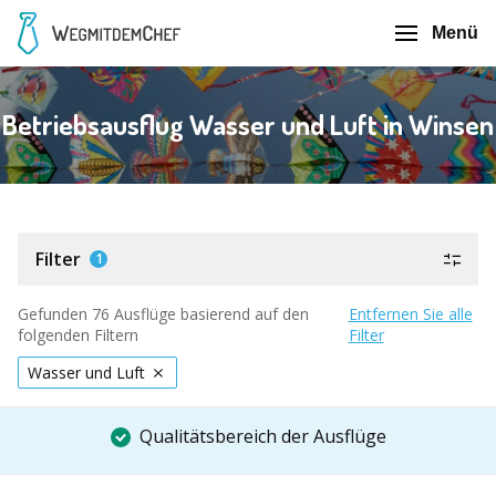
Menü
Betriebsausflug Wasser und Luft in Winsen
Filter
1
Gefunden 76 Ausflüge basierend auf den
Entfernen Sie alle
folgenden Filtern
Filter
Wasser und Luft
Qualitätsbereich der Ausflüge