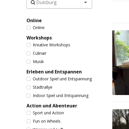
Online
Online
Workshops
Kreative Workshops
Culinair
Musik
Erleben und Entspannen
Outdoor Spiel und Entspannung
Städtrallye
Indoor Spiel und Entspannung
Action und Abenteuer
Sport und Action
Fun on Wheels