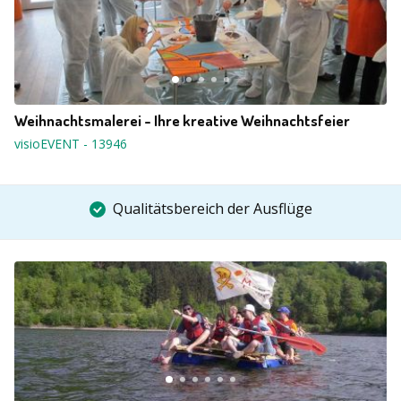
Weihnachtsmalerei - Ihre kreative Weihnachtsfeier
visioEVENT
-
13946
Qualitätsbereich der Ausflüge