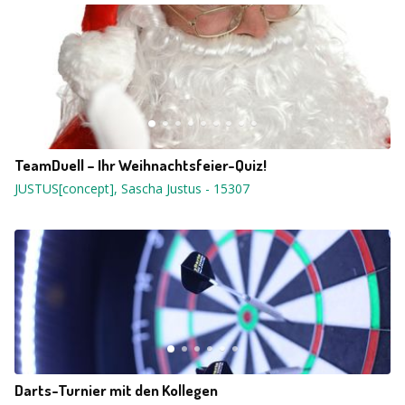
TeamDuell – Ihr Weihnachtsfeier-Quiz!
JUSTUS[concept], Sascha Justus
-
15307
Darts-Turnier mit den Kollegen