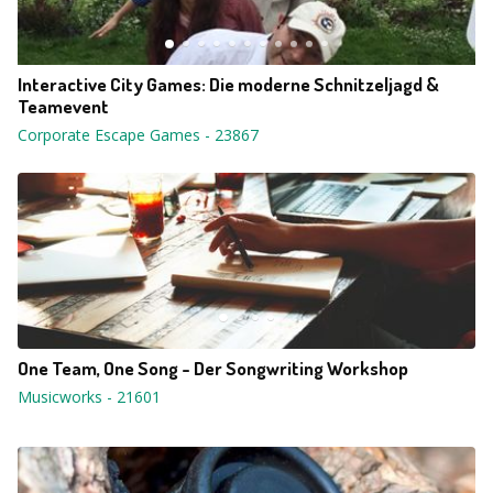
Interactive City Games: Die moderne Schnitzeljagd &
Teamevent
Corporate Escape Games
-
23867
One Team, One Song - Der Songwriting Workshop
Musicworks
-
21601