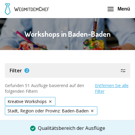
Menü
Workshops in Baden-Baden
Filter
2
Gefunden 51 Ausflüge basierend auf den
Entfernen Sie alle
folgenden Filtern
Filter
Kreative Workshops
Stadt, Region oder Provinz: Baden-Baden
Qualitätsbereich der Ausflüge