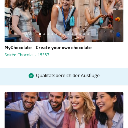
MyChocolate - Create your own chocolate
Soirée Chocolat
-
15357
Qualitätsbereich der Ausflüge