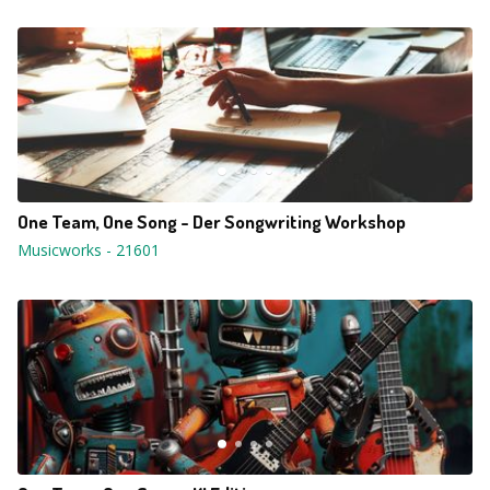
One Team, One Song - Der Songwriting Workshop
Musicworks
-
21601