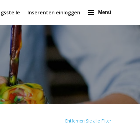
gsstelle
Inserenten einloggen
Menü
Entfernen Sie alle Filter