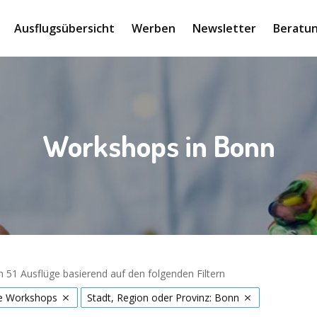
Ausflugsübersicht
Werben
Newsletter
Beratun
Workshops in Bonn
 51 Ausflüge basierend auf den folgenden Filtern
ve Workshops
Stadt, Region oder Provinz: Bonn