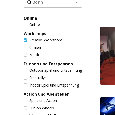
Online
Online
Workshops
Kreative Workshops
Culinair
Musik
Erleben und Entspannen
Outdoor Spiel und Entspannung
Städtrallye
Indoor Spiel und Entspannung
Action und Abenteuer
Sport und Action
Fun on Wheels