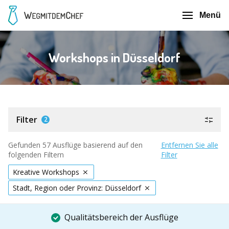
Menü
Workshops in Düsseldorf
Filter
2
Gefunden 57 Ausflüge basierend auf den
Entfernen Sie alle
folgenden Filtern
Filter
Kreative Workshops
Stadt, Region oder Provinz: Düsseldorf
Qualitätsbereich der Ausflüge