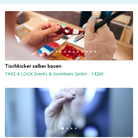
Tischkicker selber bauen
TAKE A LOOK Events & Incentives GmbH
-
14260