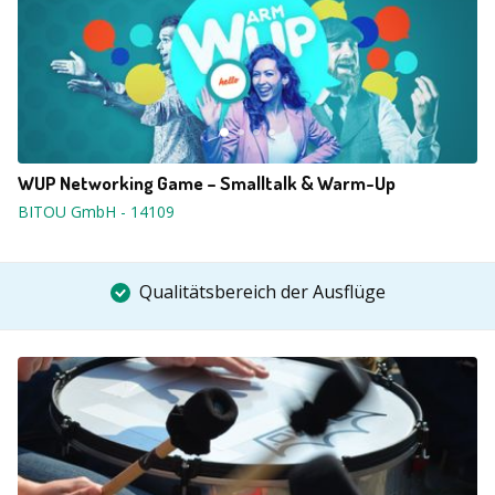
WUP Networking Game – Smalltalk & Warm-Up
BITOU GmbH
-
14109
Qualitätsbereich der Ausflüge