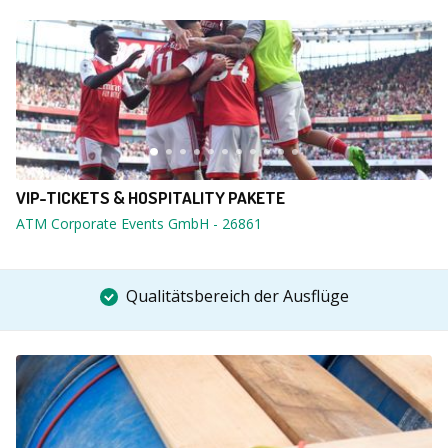
VIP-TICKETS & HOSPITALITY PAKETE
ATM Corporate Events GmbH
-
26861
Qualitätsbereich der Ausflüge