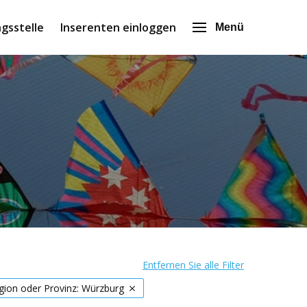
gsstelle
Inserenten einloggen
Menü
Entfernen Sie alle Filter
gion oder Provinz: Würzburg