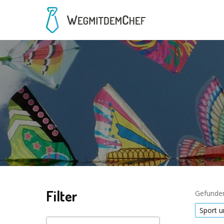
Filter
Gefunden
Sport u