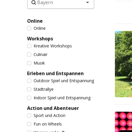
Online
Online
Workshops
Kreative Workshops
Culinair
Musik
Erleben und Entspannen
Outdoor Spiel und Entspannung
Städtrallye
Indoor Spiel und Entspannung
Action und Abenteuer
Sport und Action
Fun on Wheels