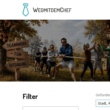
Filter
Gefunden
Stadt, 