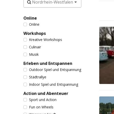
Online
Online
Workshops
Kreative Workshops
Culinair
Musik
Erleben und Entspannen
Outdoor Spiel und Entspannung
Städtrallye
Indoor Spiel und Entspannung
Action und Abenteuer
Sport und Action
Fun on Wheels