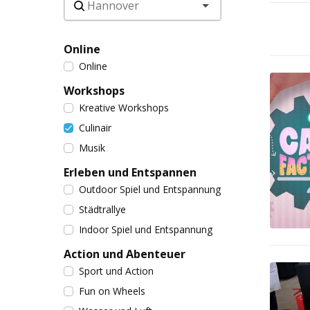
Online
Online
Workshops
Kreative Workshops
Culinair
Musik
Erleben und Entspannen
Outdoor Spiel und Entspannung
Städtrallye
Indoor Spiel und Entspannung
Action und Abenteuer
Sport und Action
Fun on Wheels