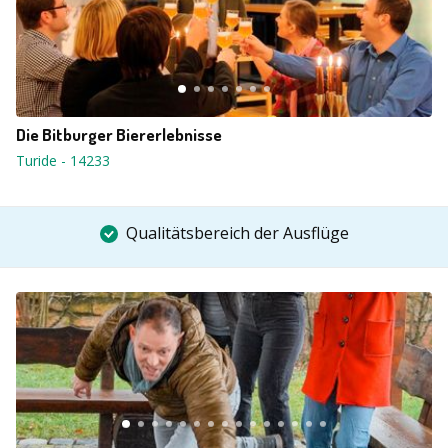
Die Bitburger Biererlebnisse
Turide
-
14233
Qualitätsbereich der Ausflüge