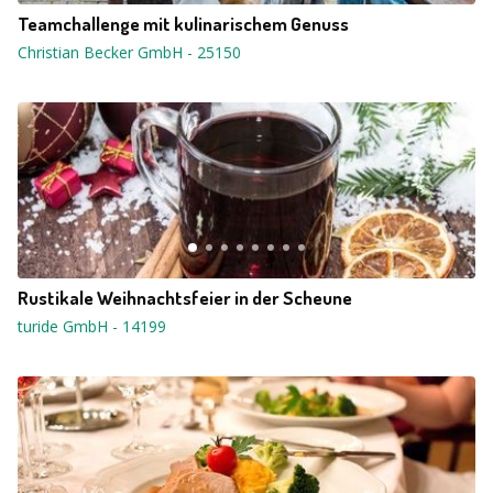
Teamchallenge mit kulinarischem Genuss
Christian Becker GmbH
-
25150
Rustikale Weihnachtsfeier in der Scheune
turide GmbH
-
14199