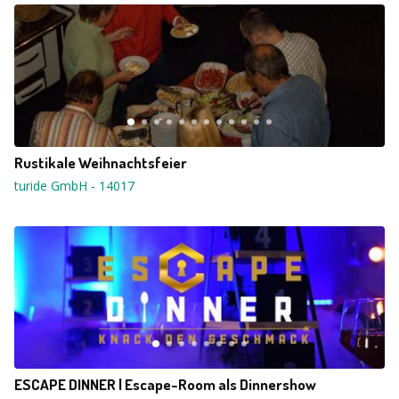
Rustikale Weihnachtsfeier
turide GmbH
-
14017
ESCAPE DINNER | Escape-Room als Dinnershow