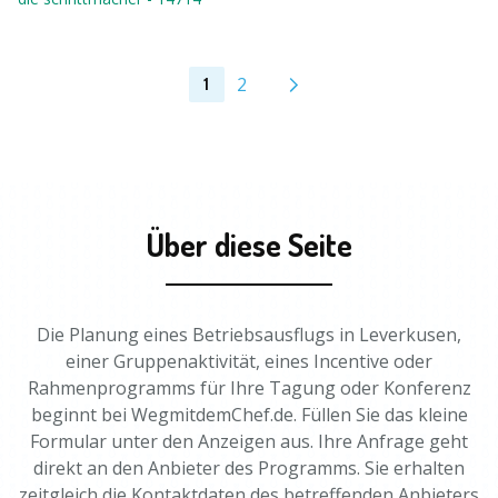
2
1
Über diese Seite
Die Planung eines Betriebsausflugs in Leverkusen,
einer Gruppenaktivität, eines Incentive oder
Rahmenprogramms für Ihre Tagung oder Konferenz
beginnt bei WegmitdemChef.de. Füllen Sie das kleine
Formular unter den Anzeigen aus. Ihre Anfrage geht
direkt an den Anbieter des Programms. Sie erhalten
zeitgleich die Kontaktdaten des betreffenden Anbieters