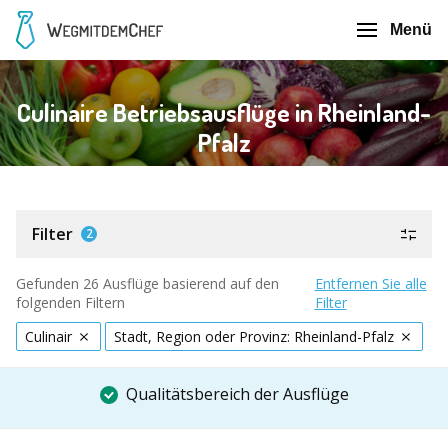
Menü
Culinaire Betriebsausflüge in Rheinland-
Pfalz
Filter
2
Gefunden 26 Ausflüge basierend auf den
Entfernen Sie alle
folgenden Filtern
Filter
Culinair
Stadt, Region oder Provinz: Rheinland-Pfalz
Qualitätsbereich der Ausflüge