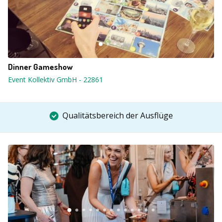
Dinner Gameshow
Event Kollektiv GmbH
-
22861
Qualitätsbereich der Ausflüge