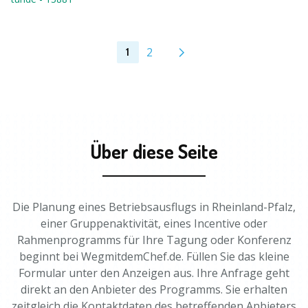
2
1
Über diese Seite
Die Planung eines Betriebsausflugs in Rheinland-Pfalz,
einer Gruppenaktivität, eines Incentive oder
Rahmenprogramms für Ihre Tagung oder Konferenz
beginnt bei WegmitdemChef.de. Füllen Sie das kleine
Formular unter den Anzeigen aus. Ihre Anfrage geht
direkt an den Anbieter des Programms. Sie erhalten
zeitgleich die Kontaktdaten des betreffenden Anbieters