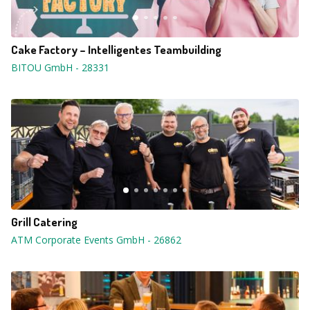
Cake Factory – Intelligentes Teambuilding
BITOU GmbH
-
28331
Grill Catering
ATM Corporate Events GmbH
-
26862