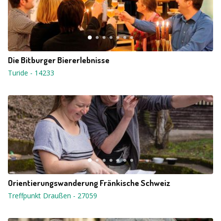
Die Bitburger Biererlebnisse
Turide
-
14233
Orientierungswanderung Fränkische Schweiz
Treffpunkt Draußen
-
27059